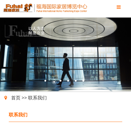
1
3
4
5
6
2
首页
>>
联系我们
联系我们