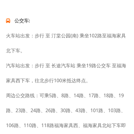
公交车:
火车站出发：步行 至 汀棠公园(南) 乘坐102路至福海家具
北下车。
汽车站出发：步行 至 长途汽车站 乘坐19路公交车 至福海
家具西下车，往北步行100米抵达终点。
周边公交路线：可乘5路、8路、14路、17路、18路、19
路、23路、24路、26路、30路、43路、101路、103路、
106路、110路、118路福海家具西、福海家具北站下车即