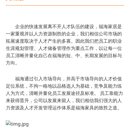
企业的快速发展离不开人才队伍的建设，福海家居是
一家重视并以人力资源制胜的企业，我们相信公司市场的
拓展速度取决于人才产生的多寡。因此我们把员工的职业
生涯规划管理、人才储备管理作为重点工作，以让每一位
员工清晰并量化自己在福海的短、中、长期发展的目标与
方向。
福海通过引入市场导向，并高于市场导向的人才价值
定位系统，不拘一格地以品格选人为基础，竞争及能力练
人为方式，清晰并量化员工发展途径及标准。 员工靠能力
来获得晋升，公司以发展来留人，我们相信我们强大的人
力资源及人才开发管理运作体系是福海家具的致胜之道。